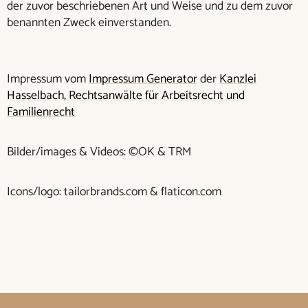
der zuvor beschriebenen Art und Weise und zu dem zuvor
benannten Zweck einverstanden.
Impressum vom
Impressum Generator
der
Kanzlei
Hasselbach, Rechtsanwälte für Arbeitsrecht und
Familienrecht
Bilder/images & Videos: ©OK & TRM
Icons/logo: tailorbrands.com & flaticon.com