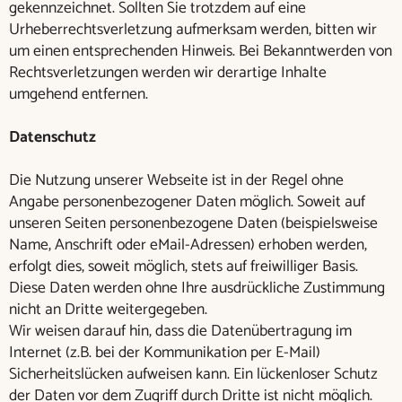
gekennzeichnet. Sollten Sie trotzdem auf eine
Urheberrechtsverletzung aufmerksam werden, bitten wir
um einen entsprechenden Hinweis. Bei Bekanntwerden von
Rechtsverletzungen werden wir derartige Inhalte
umgehend entfernen.
Datenschutz
Die Nutzung unserer Webseite ist in der Regel ohne
Angabe personenbezogener Daten möglich. Soweit auf
unseren Seiten personenbezogene Daten (beispielsweise
Name, Anschrift oder eMail-Adressen) erhoben werden,
erfolgt dies, soweit möglich, stets auf freiwilliger Basis.
Diese Daten werden ohne Ihre ausdrückliche Zustimmung
nicht an Dritte weitergegeben.
Wir weisen darauf hin, dass die Datenübertragung im
Internet (z.B. bei der Kommunikation per E-Mail)
Sicherheitslücken aufweisen kann. Ein lückenloser Schutz
der Daten vor dem Zugriff durch Dritte ist nicht möglich.