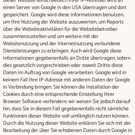
dieser Website (einschließlich Ihrer IP-Adresse) wird an
einen Server von Google in den USA übertragen und dort
gespeichert. Google wird diese Informationen benutzen,
um Ihre Nutzung der Website auszuwerten, um Reports
über die Websiteaktivitäten für die Websitebetreiber
zusammenzustellen und um weitere mit der
Websitenutzung und der Internetnutzung verbundene
Dienstleistungen zu erbringen. Auch wird Google diese
Informationen gegebenenfalls an Dritte übertragen, sofern
dies gesetzlich vorgeschrieben oder soweit Dritte diese
Daten im Auftrag von Google verarbeiten. Google wird in
keinem Fall Ihre IP-Adresse mit anderen Daten der Google
in Verbindung bringen. Sie können die Installation der
Cookies durch eine entsprechende Einstellung Ihrer
Browser Software verhindern; wir weisen Sie jedoch darauf
hin, dass Sie in diesem Fall gegebenenfalls nicht sämtliche
Funktionen dieser Website voll umfänglich nutzen können.
Durch die Nutzung dieser Website erklären Sie sich mit der
Bearbeitung der über Sie erhobenen Daten durch Google in