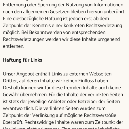
Entfernung oder Sperrung der Nutzung von Informationen
nach den allgemeinen Gesetzen bleiben hiervon unberührt.
Eine diesbezügliche Haftung ist jedoch erst ab dem
Zeitpunkt der Kenntnis einer konkreten Rechtsverletzung
möglich. Bei Bekanntwerden von entsprechenden
Rechtsverletzungen werden wir diese Inhalte umgehend
entfernen.
Haftung für Links
Unser Angebot enthält Links zu externen Webseiten
Dritter, auf deren Inhalte wir keinen Einfluss haben.
Deshalb können wir für diese fremden Inhalte auch keine
Gewähr übernehmen. Für die Inhalte der verlinkten Seiten
ist stets der jeweilige Anbieter oder Betreiber der Seiten
verantwortlich. Die verlinkten Seiten wurden zum
Zeitpunkt der Verlinkung auf mögliche Rechtsverstöße
überprüft. Rechtswidrige Inhalte waren zum Zeitpunkt der