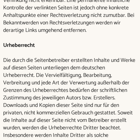
Verlinkung nicht erkennbar. Eine permanente inhaltliche
Kontrolle der verlinkten Seiten ist jedoch ohne konkrete
Anhaltspunkte einer Rechtsverletzung nicht zumutbar. Bei
Bekanntwerden von Rechtsverletzungen werden wir
derartige Links umgehend entfernen.
Urheberrecht
Die durch die Seitenbetreiber erstellten Inhalte und Werke
auf diesen Seiten unterliegen dem deutschen
Urheberrecht. Die Vervielfältigung, Bearbeitung,
Verbreitung und jede Art der Verwertung außerhalb der
Grenzen des Urheberrechtes bedürfen der schriftlichen
Zustimmung des jeweiligen Autors bzw. Erstellers.
Downloads und Kopien dieser Seite sind nur für den
privaten, nicht kommerziellen Gebrauch gestattet. Soweit
die Inhalte auf dieser Seite nicht vom Betreiber erstellt
wurden, werden die Urheberrechte Dritter beachtet.
Insbesondere werden Inhalte Dritter als solche