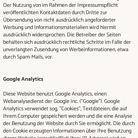
Der Nutzung von im Rahmen der Impressumspflicht
veröffentlichten Kontaktdaten durch Dritte zur
Übersendung von nicht ausdrücklich angeforderter
Werbung und Informationsmaterialien wird hiermit
ausdrücklich widersprochen. Die Betreiber der Seiten
behalten sich ausdrücklich rechtliche Schritte im Falle der
unverlangten Zusendung von Werbeinformationen, etwa
durch Spam-Mails, vor.
Google Analytics
Diese Website benutzt Google Analytics, einen
Webanalysedienst der Google Inc. (”Google”). Google
Analytics verwendet sog. ”Cookies”, Textdateien, die auf
Ihrem Computer gespeichert werden und die eine Analyse
der Benutzung der Website durch Sie ermöglicht. Die durch
den Cookie erzeugten Informationen über Ihre Benutzung