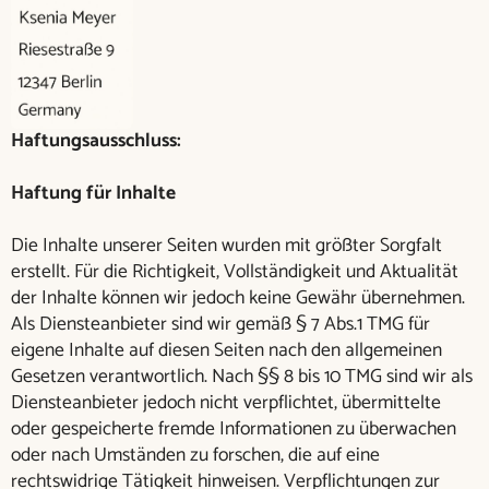
Haftungsausschluss:
Haftung für Inhalte
Die Inhalte unserer Seiten wurden mit größter Sorgfalt
erstellt. Für die Richtigkeit, Vollständigkeit und Aktualität
der Inhalte können wir jedoch keine Gewähr übernehmen.
Als Diensteanbieter sind wir gemäß § 7 Abs.1 TMG für
eigene Inhalte auf diesen Seiten nach den allgemeinen
Gesetzen verantwortlich. Nach §§ 8 bis 10 TMG sind wir als
Diensteanbieter jedoch nicht verpflichtet, übermittelte
oder gespeicherte fremde Informationen zu überwachen
oder nach Umständen zu forschen, die auf eine
rechtswidrige Tätigkeit hinweisen. Verpflichtungen zur